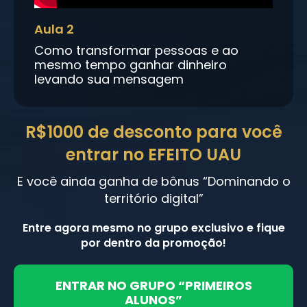
Aula 2
Como transformar pessoas e ao
mesmo tempo ganhar dinheiro
levando sua mensagem
R$1000 de desconto para você
entrar no EFEITO UAU
E você ainda ganha de bônus “Dominando o
território digital”
Entre agora mesmo no grupo exclusivo e fique
por dentro da promoção!
ENTRAR NO GRUPO “PRIMEIROS
ALUNOS”