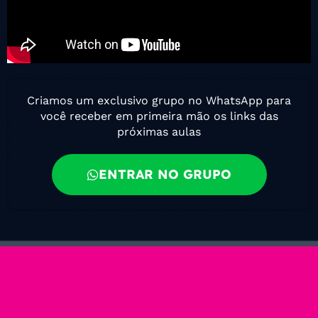
Criamos um exclusivo grupo no WhatsApp para
você receber em primeira mão os links das
próximas aulas
ENTRAR NO GRUPO