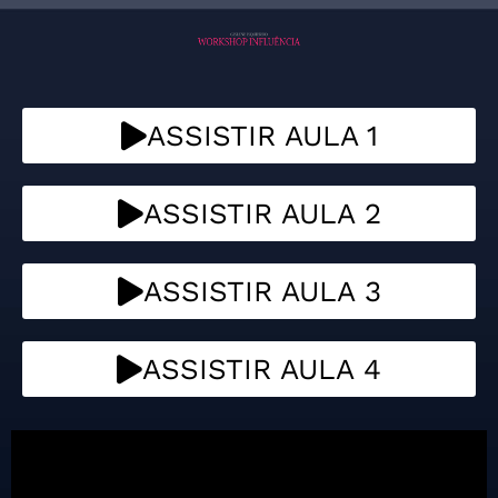
ASSISTIR AULA 1
ASSISTIR AULA 2
ASSISTIR AULA 3
ASSISTIR AULA 4