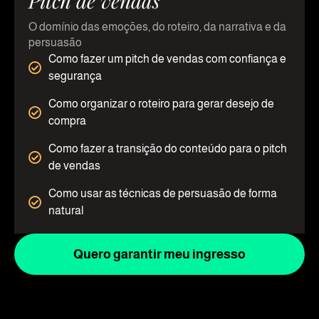
Pitch de vendas
O domínio das emoções, do roteiro, da narrativa e da
persuasão
Como fazer um pitch de vendas com confiança e
segurança
Como organizar o roteiro para gerar desejo de
compra
Como fazer a transição do conteúdo para o pitch
de vendas
Como usar as técnicas de persuasão de forma
natural
Quero garantir meu ingresso