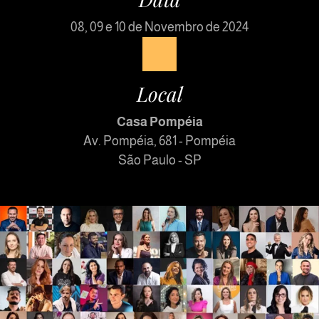
08, 09 e 10 de Novembro de 2024
Local
Casa Pompéia
Av. Pompéia, 681 - Pompéia
São Paulo - SP