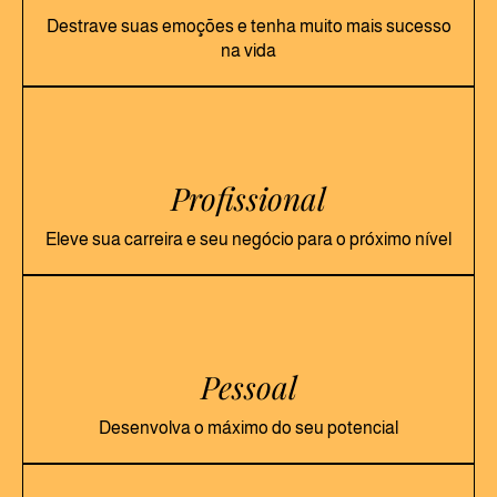
Destrave suas emoções e tenha muito mais sucesso
na vida
Profissional
Eleve sua carreira e seu negócio para o próximo nível
Pessoal
Desenvolva o máximo do seu potencial