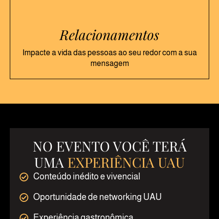
Relacionamentos
Impacte a vida das pessoas ao seu redor com a sua
mensagem
NO EVENTO VOCÊ TERÁ
UMA
EXPERIÊNCIA UAU
Conteúdo inédito e vivencial
Oportunidade de networking UAU
Experiência gastronômica