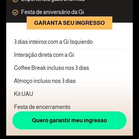
Festa de aniversário da Gi
GARANTA SEU INGRESSO
3 dias inteiros com a Gi Isquierdo
Interação direta com a Gi
Coffee Break incluso nos 3 dias
Almoço incluso nos 3 dias
Kit UAU
Festa de encerramento
Quero garantir meu ingresso