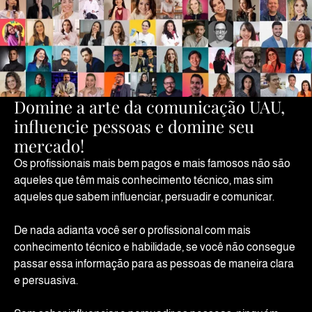
Domine a arte da comunicação UAU,
influencie pessoas e domine seu
mercado!
Os profissionais mais bem pagos e mais famosos não são
aqueles que têm mais conhecimento técnico, mas sim
aqueles que sabem influenciar, persuadir e comunicar.
De nada adianta você ser o profissional com mais
conhecimento técnico e habilidade, se você não consegue
passar essa informação para as pessoas de maneira clara
e persuasiva.