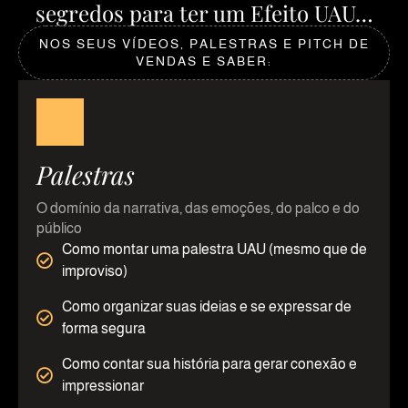
segredos para ter um Efeito UAU…
NOS SEUS VÍDEOS, PALESTRAS E PITCH DE
VENDAS E SABER:
Palestras
O domínio da narrativa, das emoções, do palco e do
público
Como montar uma palestra UAU (mesmo que de
improviso)
Como organizar suas ideias e se expressar de
forma segura
Como contar sua história para gerar conexão e
impressionar