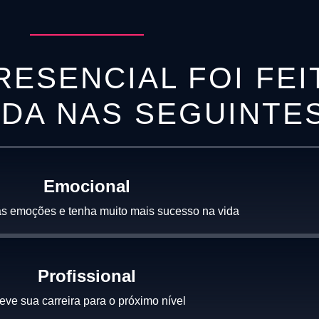
RESENCIAL FOI FEI
IDA NAS SEGUINTE
Emocional
s emoções e tenha muito mais sucesso na vida
Profissional
eve sua carreira para o próximo nível