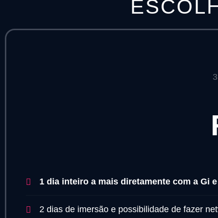
ESCOLH
3
1 dia inteiro a mais diretamente com a Gi 
2 dias de imersão e possibilidade de fazer net