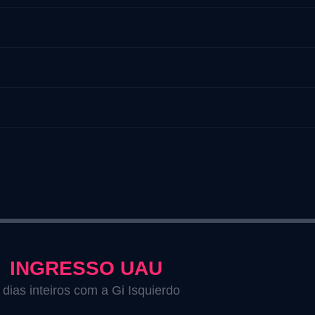
INGRESSO UAU
 dias inteiros com a Gi Isquierdo