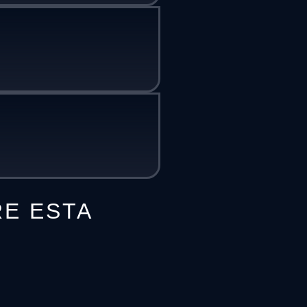
RE ESTA