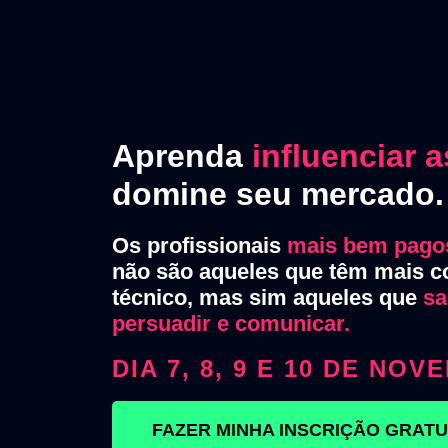
Aprenda
influenciar 
domine seu mercado.
Os profissionais
mais bem pago
não são aqueles que têm mais 
técnico, mas sim aqueles que
sa
persuadir e comunicar.
DIA 7, 8, 9 E 10 DE NO
FAZER MINHA INSCRIÇÃO GRAT