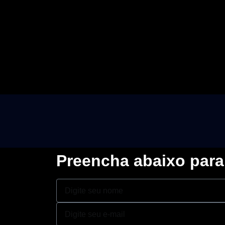
Preencha abaixo par