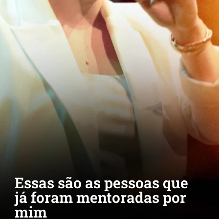
Essas são as pessoas que
já foram mentoradas por
mim