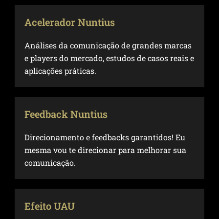
Acelerador Nuntius
Análises da comunicação de grandes marcas
e players do mercado, estudos de casos reais e
aplicações práticas.
Feedback Nuntius
Direcionamento e feedbacks garantidos! Eu
mesma vou te direcionar para melhorar sua
comunicação.
Efeito UAU