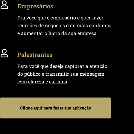
Empresários
Pra você que é empresário e quer fazer
reuniões de negócios com mais confiança
e aumentar o lucro da sua empresa.
Palestrantes
Para você que deseja capturar a atenção
do público e transmitir sua mensagem
com clareza e carisma.
Clique aqui para fazer sua aplicação