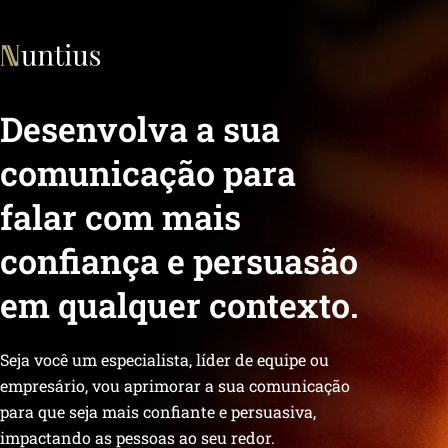
Desenvolva a sua
comunicação para
falar com mais
confiança e persuasão
em qualquer contexto.
Seja você um especialista, líder de equipe ou
empresário, vou aprimorar a sua comunicação
para que seja mais confiante e persuasiva,
impactando as pessoas ao seu redor.