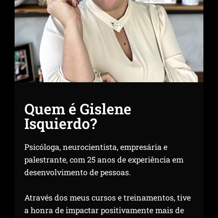
Quem é Gislene
Isquierdo?
Psicóloga, neurocientista, empresária e
palestrante, com 25 anos de experiência em
desenvolvimento de pessoas.
Através dos meus cursos e treinamentos, tive
a honra de impactar positivamente mais de