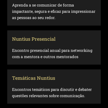
Aprenda a se comunicar de forma
impactante, segura e eficaz para impressionar
as pessoas ao seu redor.
Nuntius Presencial
Encontro presencial anual para networking
com a mentora e outros mentorados
Temáticas Nuntius
Encontros temáticos para discutir e debater
questões relevantes sobre comunicação.