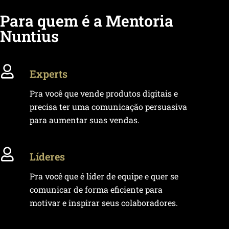
Para quem é a Mentoria
Nuntius
Experts
Pra você que vende produtos digitais e
precisa ter uma comunicação persuasiva
para aumentar suas vendas.
Líderes
Pra você que é líder de equipe e quer se
comunicar de forma eficiente para
motivar e inspirar seus colaboradores.