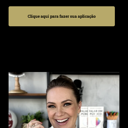
Clique aqui para fazer sua aplicação