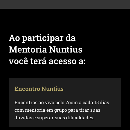
Ao participar da
Mentoria Nuntius
você terá acesso a:
Encontro Nuntius
Encontros ao vivo pelo Zoom a cada 15 dias
com mentoria em grupo para tirar suas
dúvidas e superar suas dificuldades.