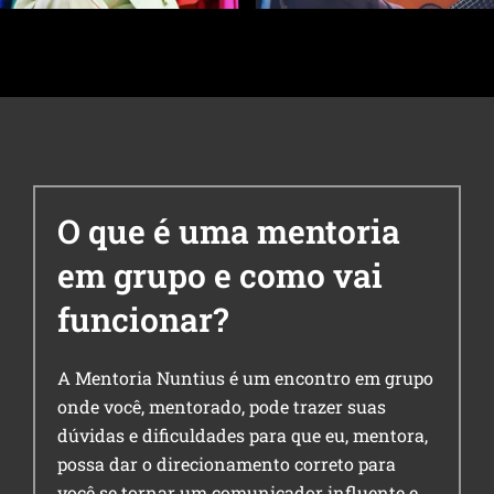
O que é uma mentoria
em grupo e como vai
funcionar?
A Mentoria Nuntius é um encontro em grupo
onde você, mentorado, pode trazer suas
dúvidas e dificuldades para que eu, mentora,
possa dar o direcionamento correto para
você se tornar um comunicador influente e