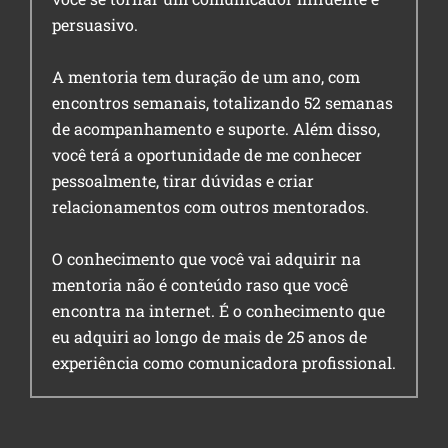
persuasivo.
A mentoria tem duração de um ano, com
encontros semanais, totalizando 52 semanas
de acompanhamento e suporte. Além disso,
você terá a oportunidade de me conhecer
pessoalmente, tirar dúvidas e criar
relacionamentos com outros mentorados.
O conhecimento que você vai adquirir na
mentoria não é conteúdo raso que você
encontra na internet. É o conhecimento que
eu adquiri ao longo de mais de 25 anos de
experiência como comunicadora profissional.