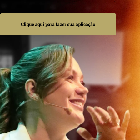
Clique aqui para fazer sua aplicação