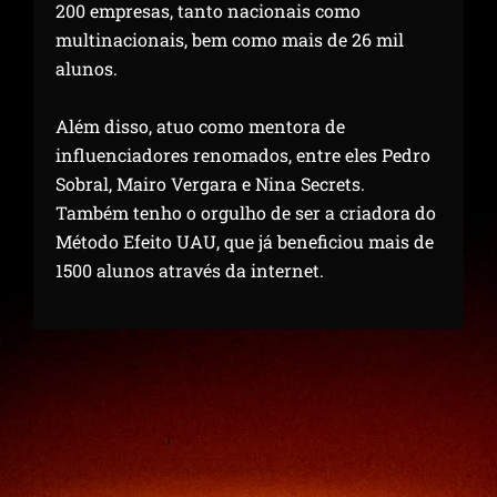
200 empresas, tanto nacionais como
multinacionais, bem como mais de 26 mil
alunos.
Além disso, atuo como mentora de
influenciadores renomados, entre eles Pedro
Sobral, Mairo Vergara e Nina Secrets.
Também tenho o orgulho de ser a criadora do
Método Efeito UAU, que já beneficiou mais de
1500 alunos através da internet.