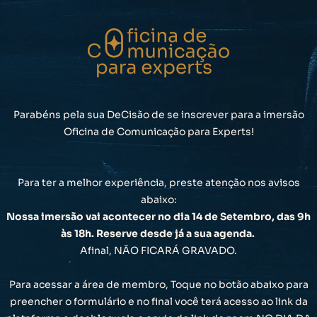
Parabéns pela sua DeCisão de se inscrever para a imersão
Oficina de Comunicação para Experts!
Para ter a melhor experiência, preste atenção nos avisos
abaixo:
Nossa imersão vai acontecer no dia 14 de Setembro, das 9h
às 18h. Reserve desde já a sua agenda.
Afinal, NÃO FICARÁ GRAVADO.
Para acessar a área de membro, Toque no botão abaixo para
preencher o formulário e no final você terá acesso ao link da