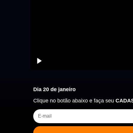
Dia 20 de janeiro
Clique no botão abaixo e faça seu
CADA