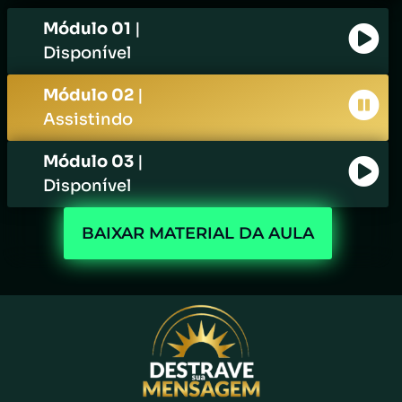
Módulo 01
|
Disponível
Módulo 02
|
Assistindo
Módulo 03
|
Disponível
BAIXAR MATERIAL DA AULA